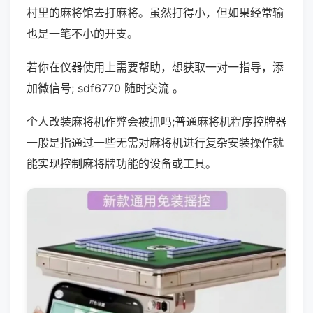
村里的麻将馆去打麻将。虽然打得小，但如果经常输
也是一笔不小的开支。
若你在仪器使用上需要帮助，想获取一对一指导，添
加微信号; sdf6770 随时交流 。
个人改装麻将机作弊会被抓吗;普通麻将机程序控牌器
一般是指通过一些无需对麻将机进行复杂安装操作就
能实现控制麻将牌功能的设备或工具。