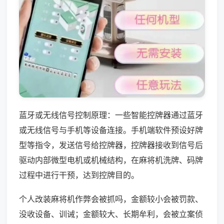
蓝牙或无线信号控制原理：一些智能控牌器通过蓝牙
或无线信号与手机等设备连接。手机端软件预设好牌
型等指令，发送信号给控牌器，控牌器接收到信号后
驱动内部微型电机或机械结构，在麻将机洗牌、码牌
过程中进行干预，达到控牌目的。
个人改装麻将机作弊会被抓吗，金额较小会被罚款、
没收设备、训诫；金额较大、长期牟利，会被立案侦