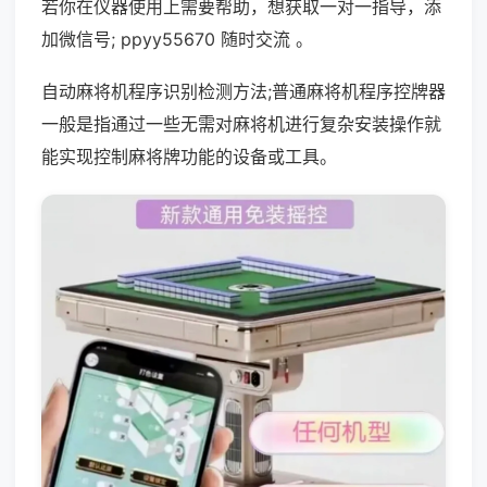
若你在仪器使用上需要帮助，想获取一对一指导，添
加微信号; ppyy55670 随时交流 。
自动麻将机程序识别检测方法;普通麻将机程序控牌器
一般是指通过一些无需对麻将机进行复杂安装操作就
能实现控制麻将牌功能的设备或工具。