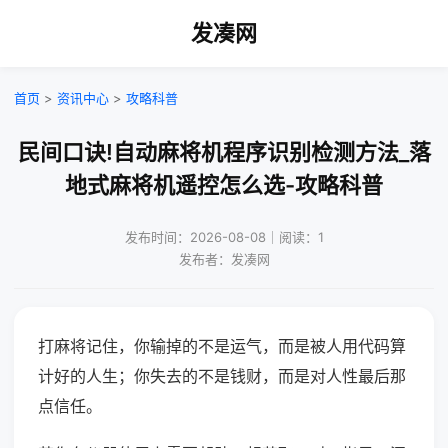
发凑网
首页
>
资讯中心
>
攻略科普
民间口诀!自动麻将机程序识别检测方法_落
地式麻将机遥控怎么选-攻略科普
发布时间：2026-08-08｜阅读：1
发布者：发凑网
打麻将记住，你输掉的不是运气，而是被人用代码算
计好的人生；你失去的不是钱财，而是对人性最后那
点信任。