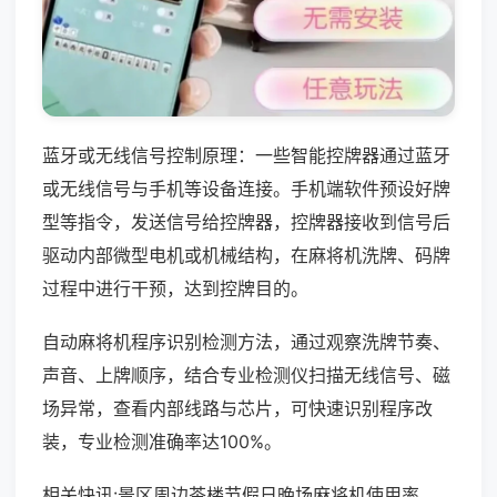
蓝牙或无线信号控制原理：一些智能控牌器通过蓝牙
或无线信号与手机等设备连接。手机端软件预设好牌
型等指令，发送信号给控牌器，控牌器接收到信号后
驱动内部微型电机或机械结构，在麻将机洗牌、码牌
过程中进行干预，达到控牌目的。
自动麻将机程序识别检测方法，通过观察洗牌节奏、
声音、上牌顺序，结合专业检测仪扫描无线信号、磁
场异常，查看内部线路与芯片，可快速识别程序改
装，专业检测准确率达100%。
相关快讯:景区周边茶楼节假日晚场麻将机使用率