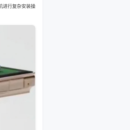
机进行复杂安装操