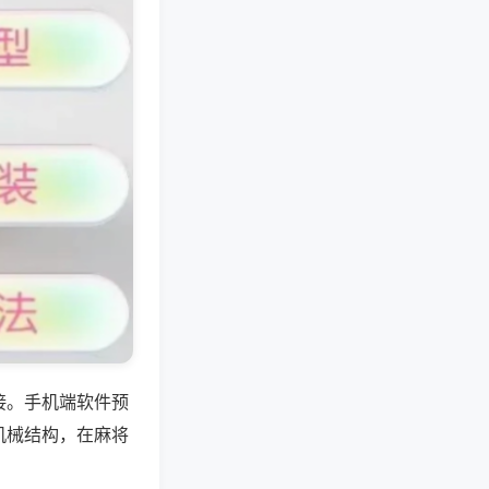
接。手机端软件预
机械结构，在麻将