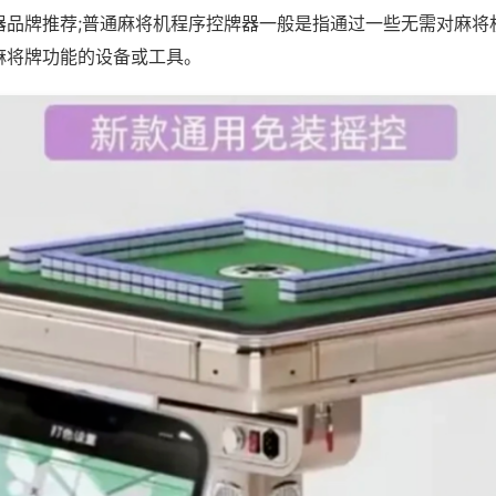
器品牌推荐;普通麻将机程序控牌器一般是指通过一些无需对麻将
麻将牌功能的设备或工具。