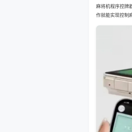
麻将机程序控牌
作就能实现控制