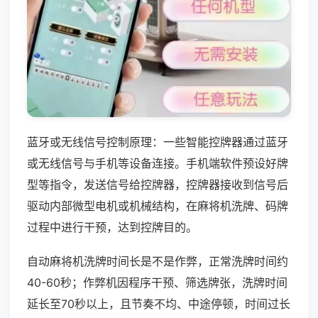
蓝牙或无线信号控制原理：一些智能控牌器通过蓝牙
或无线信号与手机等设备连接。手机端软件预设好牌
型等指令，发送信号给控牌器，控牌器接收到信号后
驱动内部微型电机或机械结构，在麻将机洗牌、码牌
过程中进行干预，达到控牌目的。
自动麻将机洗牌时间长是不是作弊，正常洗牌时间约
40-60秒；作弊机因程序干预、筛选牌张，洗牌时间
延长至70秒以上，且节奏不均、中途停顿，时间过长