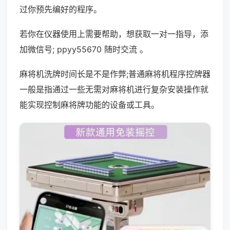
过你预先编好的程序。
若你在仪器使用上需要帮助，想获取一对一指导，添
加微信号; ppyy55670 随时交流 。
麻将机洗牌时间长是不是作弊;普通麻将机程序控牌器
一般是指通过一些无需对麻将机进行复杂安装操作就
能实现控制麻将牌功能的设备或工具。