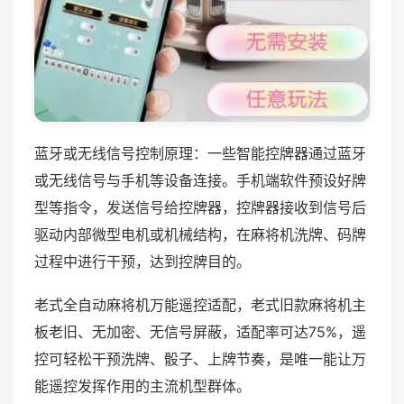
蓝牙或无线信号控制原理：一些智能控牌器通过蓝牙
或无线信号与手机等设备连接。手机端软件预设好牌
型等指令，发送信号给控牌器，控牌器接收到信号后
驱动内部微型电机或机械结构，在麻将机洗牌、码牌
过程中进行干预，达到控牌目的。
老式全自动麻将机万能遥控适配，老式旧款麻将机主
板老旧、无加密、无信号屏蔽，适配率可达75%，遥
控可轻松干预洗牌、骰子、上牌节奏，是唯一能让万
能遥控发挥作用的主流机型群体。