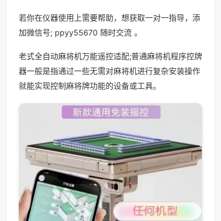
若你在仪器使用上需要帮助，想获取一对一指导，添
加微信号; ppyy55670 随时交流 。
老式全自动麻将机万能遥控适配;普通麻将机程序控牌
器一般是指通过一些无需对麻将机进行复杂安装操作
就能实现控制麻将牌功能的设备或工具。