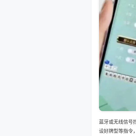
蓝牙或无线信号
设好牌型等指令