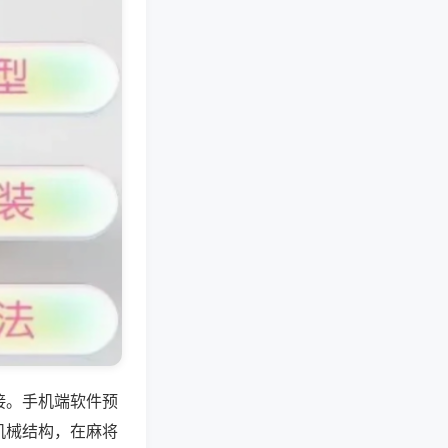
接。手机端软件预
机械结构，在麻将