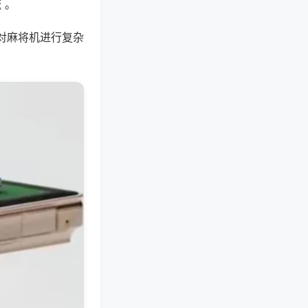
 。
对麻将机进行复杂