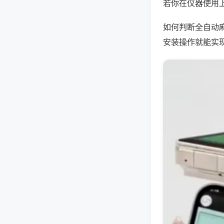
若你在仪器使用上
如何判断全自动
安装操作就能实