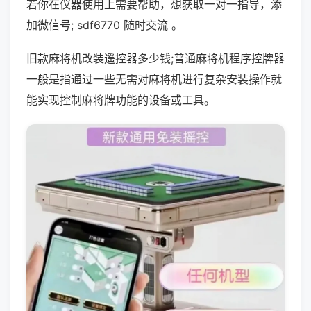
若你在仪器使用上需要帮助，想获取一对一指导，添
加微信号; sdf6770 随时交流 。
旧款麻将机改装遥控器多少钱;普通麻将机程序控牌器
一般是指通过一些无需对麻将机进行复杂安装操作就
能实现控制麻将牌功能的设备或工具。