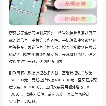
蓝牙或无线信号控制原理：一些智能控牌器通过蓝牙
或无线信号与手机等设备连接。手机端软件预设好牌
型等指令，发送信号给控牌器，控牌器接收到信号后
驱动内部微型电机或机械结构，在麻将机洗牌、码牌
过程中进行干预，达到控牌目的。
旧款麻将机改装遥控器多少钱，基础遥控骰子改装
150-300元，无线控牌改装400-800元，蓝牙程序深
度改装800-1800元，上门安装费用额外增收300-
1000元。改装无质保，故障频发，且法律风险高，
实际性价比极低。