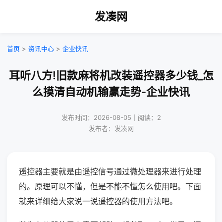
发凑网
首页
>
资讯中心
>
企业快讯
耳听八方!旧款麻将机改装遥控器多少钱_怎
么摸清自动机输赢走势-企业快讯
发布时间：2026-08-05｜阅读：2
发布者：发凑网
遥控器主要就是由遥控信号通过微处理器来进行处理
的。原理可以不懂，但是不能不懂怎么使用吧。下面
就来详细给大家说一说遥控器的使用方法吧。