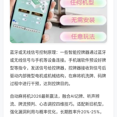
蓝牙或无线信号控制原理：一些智能控牌器通过蓝牙
或无线信号与手机等设备连接。手机端软件预设好牌
型等指令，发送信号给控牌器，控牌器接收到信号后
驱动内部微型电机或机械结构，在麻将机洗牌、码牌
过程中进行干预，达到控牌目的。
自动麻将机2026最新赢法，融合AI记牌、听声辨
流、牌流预判、心态调控四维技巧。适配新旧机型，
强化漏洞利用与概率优化，长期胜率升20%-25%，