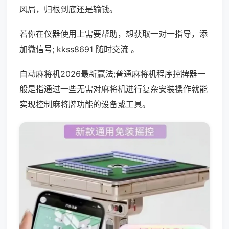
风局，归根到底还是输钱。
若你在仪器使用上需要帮助，想获取一对一指导，添
加微信号; kkss8691 随时交流 。
自动麻将机2026最新赢法;普通麻将机程序控牌器一
般是指通过一些无需对麻将机进行复杂安装操作就能
实现控制麻将牌功能的设备或工具。