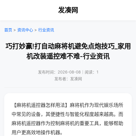
发凑网
首页
>
资讯中心
>
行业资讯
巧打妙赢!打自动麻将机避免点炮技巧_家用
机改装遥控难不难-行业资讯
发布时间：2026-08-08｜阅读：1
发布者：发凑网
【麻将机遥控器怎样用法】麻将机作为现代娱乐场所
中常见的设备，其便捷性与智能化程度越来越高。而
麻将机遥控器作为控制麻将机的重要工具，能够帮助
用户更高效地操作机器。