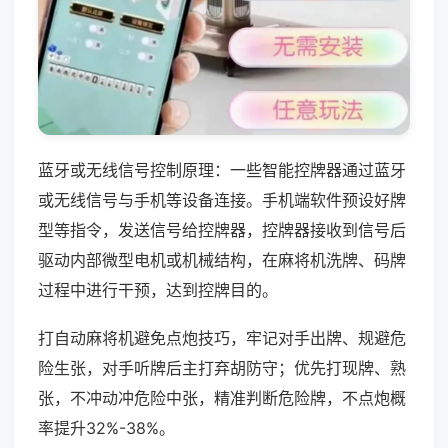
蓝牙或无线信号控制原理：一些智能控牌器通过蓝牙
或无线信号与手机等设备连接。手机端软件预设好牌
型等指令，发送信号给控牌器，控牌器接收到信号后
驱动内部微型电机或机械结构，在麻将机洗牌、码牌
过程中进行干预，达到控牌目的。
打自动麻将机避免点炮技巧，牢记对手出牌、规避危
险生张，对手听牌后主打弃胡防守；优先打现牌、熟
张，不冲动冲危险中张，精准判断危险牌，不点炮概
率提升32%-38%。