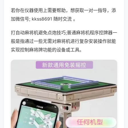
若你在仪器使用上需要帮助，想获取一对一指导，添
加微信号; kkss8691 随时交流 。
打自动麻将机避免点炮技巧;普通麻将机程序控牌器一
般是指通过一些无需对麻将机进行复杂安装操作就能
实现控制麻将牌功能的设备或工具。