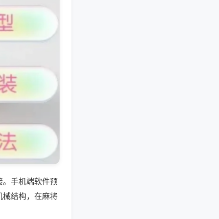
接。手机端软件预
机械结构，在麻将