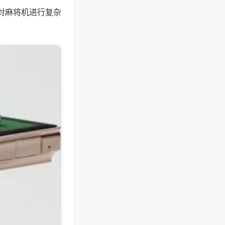
对麻将机进行复杂