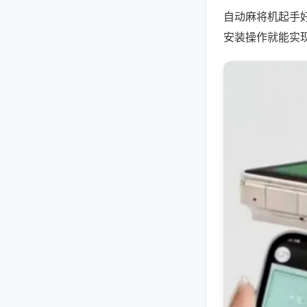
自动麻将机起手
安装操作就能实