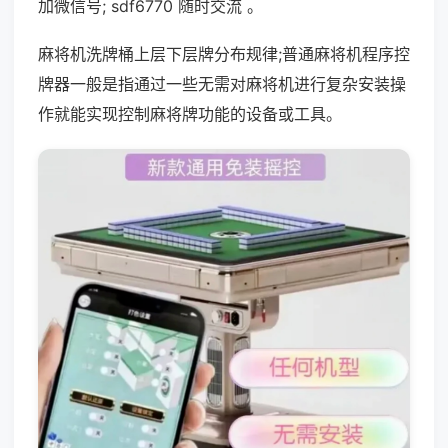
加微信号; sdf6770 随时交流 。
麻将机洗牌桶上层下层牌分布规律;普通麻将机程序控
牌器一般是指通过一些无需对麻将机进行复杂安装操
作就能实现控制麻将牌功能的设备或工具。