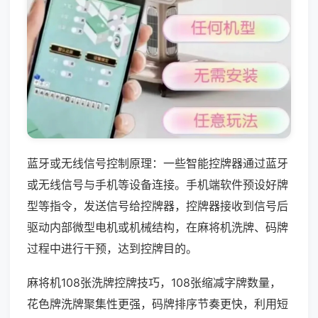
蓝牙或无线信号控制原理：一些智能控牌器通过蓝牙
或无线信号与手机等设备连接。手机端软件预设好牌
型等指令，发送信号给控牌器，控牌器接收到信号后
驱动内部微型电机或机械结构，在麻将机洗牌、码牌
过程中进行干预，达到控牌目的。
麻将机108张洗牌控牌技巧，108张缩减字牌数量，
花色牌洗牌聚集性更强，码牌排序节奏更快，利用短