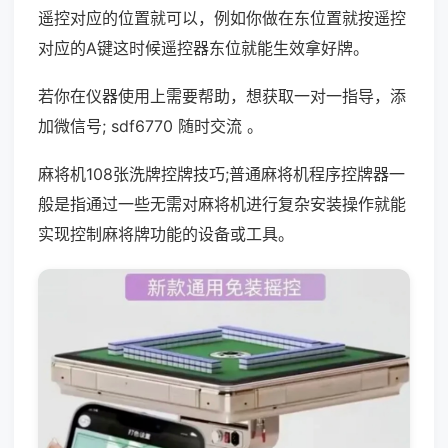
遥控对应的位置就可以，例如你做在东位置就按遥控
对应的A键这时候遥控器东位就能生效拿好牌。
若你在仪器使用上需要帮助，想获取一对一指导，添
加微信号; sdf6770 随时交流 。
麻将机108张洗牌控牌技巧;普通麻将机程序控牌器一
般是指通过一些无需对麻将机进行复杂安装操作就能
实现控制麻将牌功能的设备或工具。