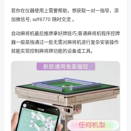
若你在仪器使用上需要帮助，想获取一对一指导，添
加微信号; sdf6770 随时交流 。
自动麻将机最后推牌拿好牌技巧;普通麻将机程序控牌
器一般是指通过一些无需对麻将机进行复杂安装操作
就能实现控制麻将牌功能的设备或工具。