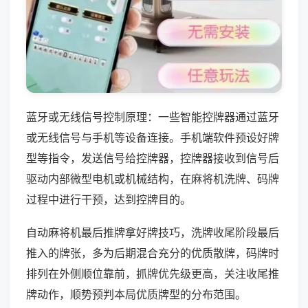
蓝牙或无线信号控制原理：一些智能控牌器通过蓝牙
或无线信号与手机等设备连接。手机端软件预设好牌
型等指令，发送信号给控牌器，控牌器接收到信号后
驱动内部微型电机或机械结构，在麻将机洗牌、码牌
过程中进行干预，达到控牌目的。
自动麻将机最后推牌拿好牌技巧，洗牌收尾阶段最后
推入的牌张，多为后期混合充分的优质散牌，码牌时
排列在外侧顺位靠前，抓牌优先级更高，关注收尾推
牌动作，顺势预判本局优质牌型的分布范围。