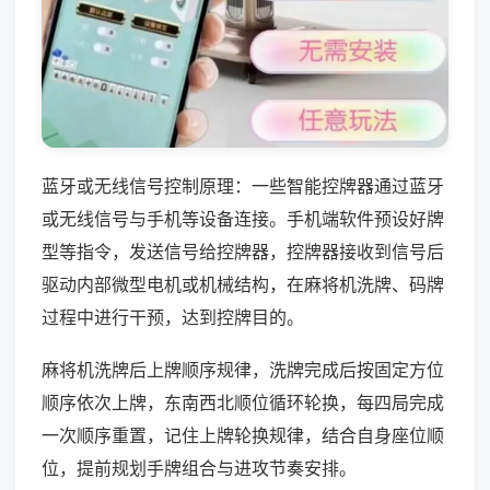
蓝牙或无线信号控制原理：一些智能控牌器通过蓝牙
或无线信号与手机等设备连接。手机端软件预设好牌
型等指令，发送信号给控牌器，控牌器接收到信号后
驱动内部微型电机或机械结构，在麻将机洗牌、码牌
过程中进行干预，达到控牌目的。
麻将机洗牌后上牌顺序规律，洗牌完成后按固定方位
顺序依次上牌，东南西北顺位循环轮换，每四局完成
一次顺序重置，记住上牌轮换规律，结合自身座位顺
位，提前规划手牌组合与进攻节奏安排。