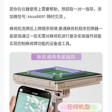
若你在仪器使用上需要帮助，想获取一对一指导，添
加微信号; kkss8691 随时交流 。
麻将机洗牌后上牌顺序规律;普通麻将机程序控牌器一
般是指通过一些无需对麻将机进行复杂安装操作就能
实现控制麻将牌功能的设备或工具。