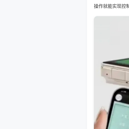
操作就能实现控