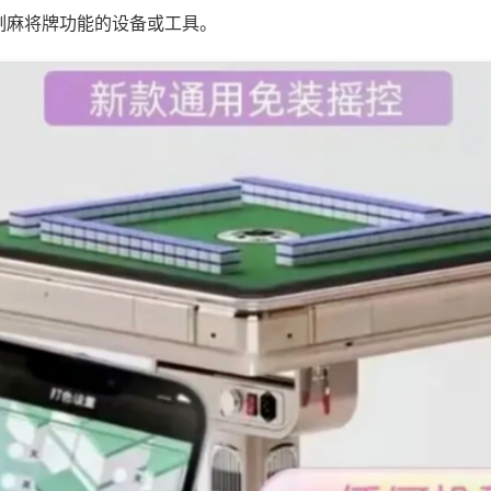
制麻将牌功能的设备或工具。