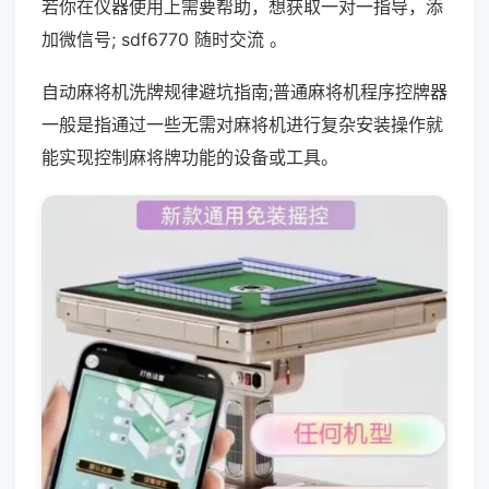
若你在仪器使用上需要帮助，想获取一对一指导，添
加微信号; sdf6770 随时交流 。
自动麻将机洗牌规律避坑指南;普通麻将机程序控牌器
一般是指通过一些无需对麻将机进行复杂安装操作就
能实现控制麻将牌功能的设备或工具。