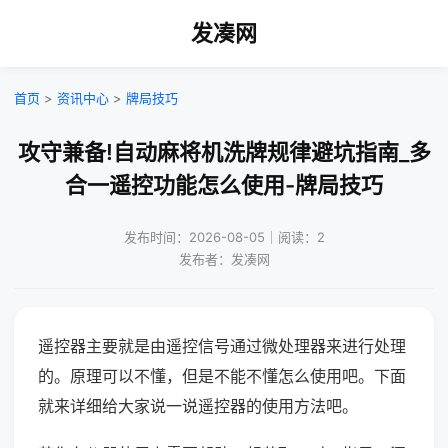
发凑网
首页
>
资讯中心
>
牌局技巧
攻守兼备!自动麻将机洗牌规律避坑指南_多
合一遥控功能怎么使用-牌局技巧
发布时间：2026-08-05｜阅读：2
发布者：发凑网
遥控器主要就是由遥控信号通过微处理器来进行处理
的。原理可以不懂，但是不能不懂怎么使用吧。下面
就来详细给大家说一说遥控器的使用方法吧。