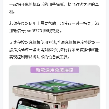
一起揭开麻将机背后的那些猫腻，探寻输钱之谜的真
相。
若你在仪器使用上需要帮助，想获取一对一指导，添
加微信号; sdf6770 随时交流 。
无线程控器麻将机使用方法;普通麻将机程序控牌器一
般是指通过一些无需对麻将机进行复杂安装操作就能
实现控制麻将牌功能的设备或工具。