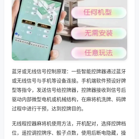
蓝牙或无线信号控制原理：一些智能控牌器通过蓝牙
或无线信号与手机等设备连接。手机端软件预设好牌
型等指令，发送信号给控牌器，控牌器接收到信号后
驱动内部微型电机或机械结构，在麻将机洗牌、码牌
过程中进行干预，达到控牌目的。
无线程控器麻将机使用方法，开机配对，选择控牌档
位，遥控调控牌序、骰子点数，使用后断电隐藏，操