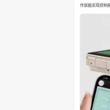
作就能实现控制