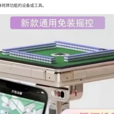
麻将牌功能的设备或工具。