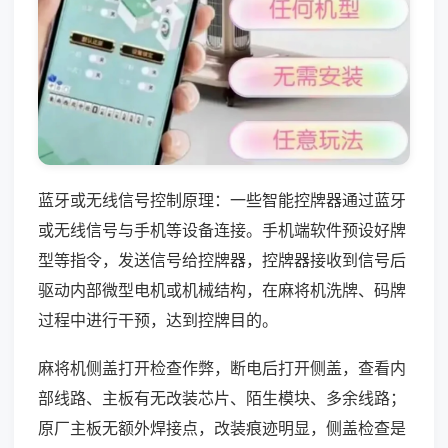
蓝牙或无线信号控制原理：一些智能控牌器通过蓝牙
或无线信号与手机等设备连接。手机端软件预设好牌
型等指令，发送信号给控牌器，控牌器接收到信号后
驱动内部微型电机或机械结构，在麻将机洗牌、码牌
过程中进行干预，达到控牌目的。
麻将机侧盖打开检查作弊，断电后打开侧盖，查看内
部线路、主板有无改装芯片、陌生模块、多余线路；
原厂主板无额外焊接点，改装痕迹明显，侧盖检查是