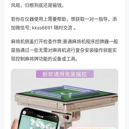
风局，归根到底还是输钱。
若你在仪器使用上需要帮助，想获取一对一指导，添
加微信号; kkss8691 随时交流 。
麻将机侧盖打开检查作弊;普通麻将机程序控牌器一般
是指通过一些无需对麻将机进行复杂安装操作就能实
现控制麻将牌功能的设备或工具。