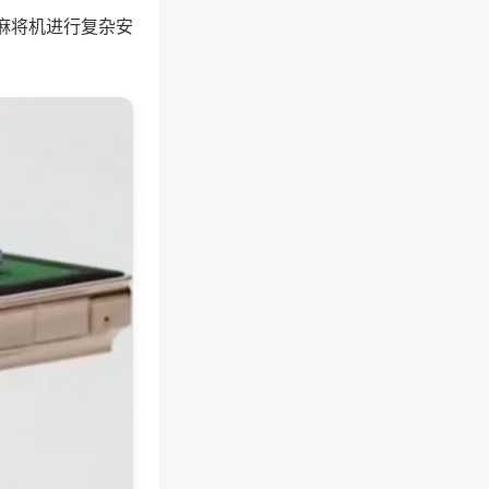
麻将机进行复杂安