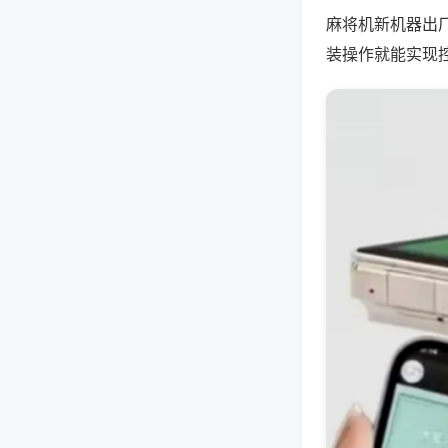
麻将机新机器出
装操作就能实现