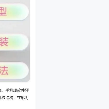
接。手机端软件预
机械结构，在麻将