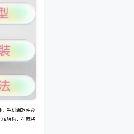
接。手机端软件预
机械结构，在麻将