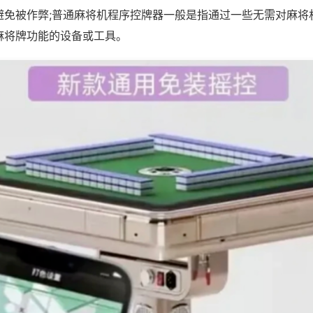
避免被作弊;普通麻将机程序控牌器一般是指通过一些无需对麻将
麻将牌功能的设备或工具。