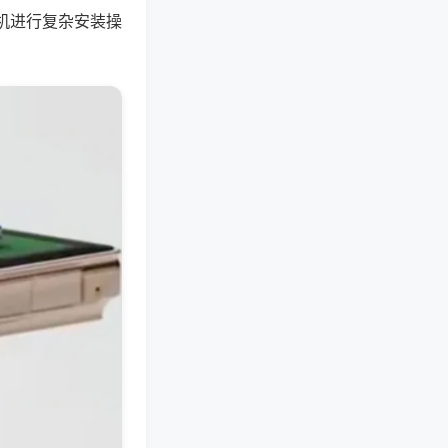
机进行复杂安装操