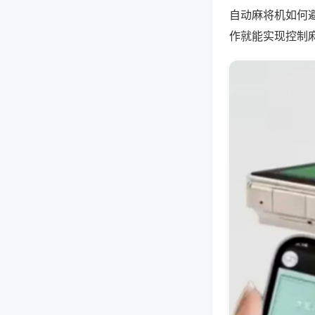
自动麻将机如何
作就能实现控制