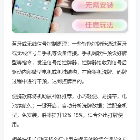
蓝牙或无线信号控制原理：一些智能控牌器通过蓝牙
或无线信号与手机等设备连接。手机端软件预设好牌
型等指令，发送信号给控牌器，控牌器接收到信号后
驱动内部微型电机或机械结构，在麻将机洗牌、码牌
过程中进行干预，达到控牌目的。
便携款麻将机助赢神器推荐，小巧轻便、易携带，电
池续航久；一键开启，自动分析洗牌数据；适配全机
型，免安装，胜率提升12%-15%，适合外出打牌使
用。
相关快讯:自动麻将全行业用户娱乐体验综合评分8.6