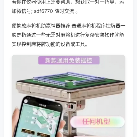
若你在仪器使用上需要帮助，想获取一对一指导，添
加微信号; sdf6770 随时交流 。
便携款麻将机助赢神器推荐;普通麻将机程序控牌器一
般是指通过一些无需对麻将机进行复杂安装操作就能
实现控制麻将牌功能的设备或工具。