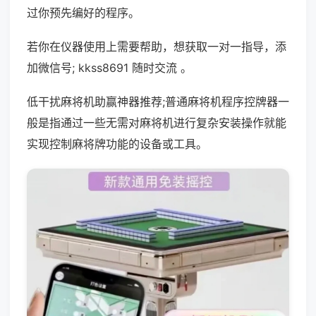
过你预先编好的程序。
若你在仪器使用上需要帮助，想获取一对一指导，添
加微信号; kkss8691 随时交流 。
低干扰麻将机助赢神器推荐;普通麻将机程序控牌器一
般是指通过一些无需对麻将机进行复杂安装操作就能
实现控制麻将牌功能的设备或工具。