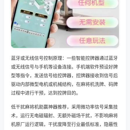
蓝牙或无线信号控制原理：一些智能控牌器通过蓝牙
或无线信号与手机等设备连接。手机端软件预设好牌
型等指令，发送信号给控牌器，控牌器接收到信号后
驱动内部微型电机或机械结构，在麻将机洗牌、码牌
过程中进行干预，达到控牌目的。
低干扰麻将机助赢神器推荐，采用微功率信号采集技
术，运行无电磁辐射、无额外磁场干扰，不影响麻将
机原厂运行逻辑，干扰度降至行业最低标准，隐蔽性