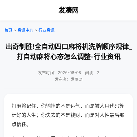
发凑网
首页
>
资讯中心
>
行业资讯
出奇制胜!全自动四口麻将机洗牌顺序规律_
打自动麻将心态怎么调整-行业资讯
发布时间：2026-08-08｜阅读：2
发布者：发凑网
打麻将记住，你输掉的不是运气，而是被人用代码算
计好的人生；你失去的不是钱财，而是对人性最后那
点信任。