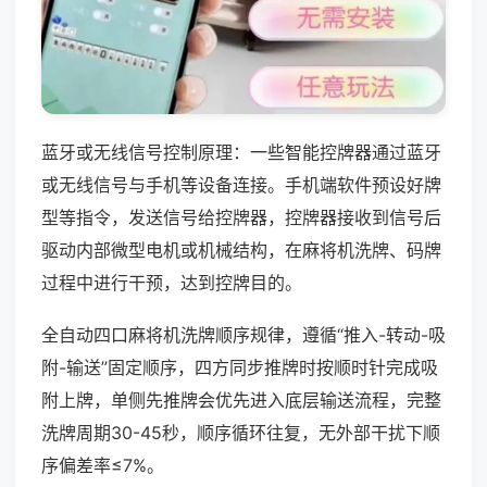
蓝牙或无线信号控制原理：一些智能控牌器通过蓝牙
或无线信号与手机等设备连接。手机端软件预设好牌
型等指令，发送信号给控牌器，控牌器接收到信号后
驱动内部微型电机或机械结构，在麻将机洗牌、码牌
过程中进行干预，达到控牌目的。
全自动四口麻将机洗牌顺序规律，遵循“推入-转动-吸
附-输送”固定顺序，四方同步推牌时按顺时针完成吸
附上牌，单侧先推牌会优先进入底层输送流程，完整
洗牌周期30-45秒，顺序循环往复，无外部干扰下顺
序偏差率≤7%。