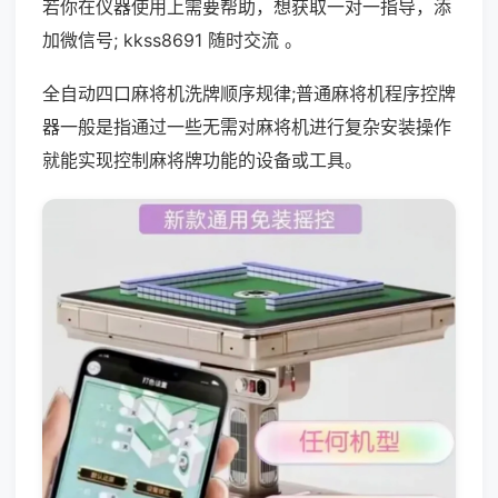
若你在仪器使用上需要帮助，想获取一对一指导，添
加微信号; kkss8691 随时交流 。
全自动四口麻将机洗牌顺序规律;普通麻将机程序控牌
器一般是指通过一些无需对麻将机进行复杂安装操作
就能实现控制麻将牌功能的设备或工具。