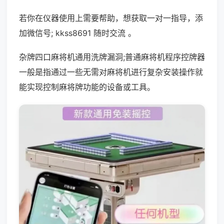
若你在仪器使用上需要帮助，想获取一对一指导，添
加微信号; kkss8691 随时交流 。
杂牌四口麻将机通用洗牌漏洞;普通麻将机程序控牌器
一般是指通过一些无需对麻将机进行复杂安装操作就
能实现控制麻将牌功能的设备或工具。