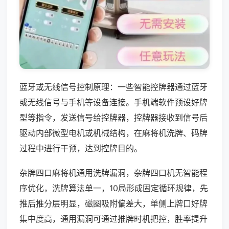
蓝牙或无线信号控制原理：一些智能控牌器通过蓝牙
或无线信号与手机等设备连接。手机端软件预设好牌
型等指令，发送信号给控牌器，控牌器接收到信号后
驱动内部微型电机或机械结构，在麻将机洗牌、码牌
过程中进行干预，达到控牌目的。
杂牌四口麻将机通用洗牌漏洞，杂牌四口机无智能程
序优化，洗牌算法单一，10局形成固定循环规律，先
推后推分层明显，磁圈吸附偏差大，单侧上牌口好牌
集中度高，通用漏洞可通过推牌时机把控，胜率提升