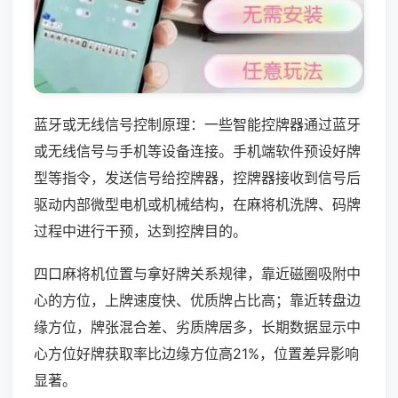
蓝牙或无线信号控制原理：一些智能控牌器通过蓝牙
或无线信号与手机等设备连接。手机端软件预设好牌
型等指令，发送信号给控牌器，控牌器接收到信号后
驱动内部微型电机或机械结构，在麻将机洗牌、码牌
过程中进行干预，达到控牌目的。
四口麻将机位置与拿好牌关系规律，靠近磁圈吸附中
心的方位，上牌速度快、优质牌占比高；靠近转盘边
缘方位，牌张混合差、劣质牌居多，长期数据显示中
心方位好牌获取率比边缘方位高21%，位置差异影响
显著。