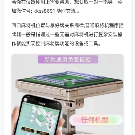
若你在仪器使用上需要帮助，想获取一对一指导，添
加微信号; kkss8691 随时交流 。
四口麻将机位置与拿好牌关系规律;普通麻将机程序控
牌器一般是指通过一些无需对麻将机进行复杂安装操
作就能实现控制麻将牌功能的设备或工具。