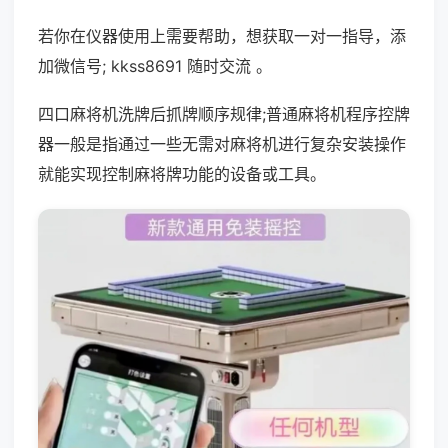
若你在仪器使用上需要帮助，想获取一对一指导，添
加微信号; kkss8691 随时交流 。
四口麻将机洗牌后抓牌顺序规律;普通麻将机程序控牌
器一般是指通过一些无需对麻将机进行复杂安装操作
就能实现控制麻将牌功能的设备或工具。