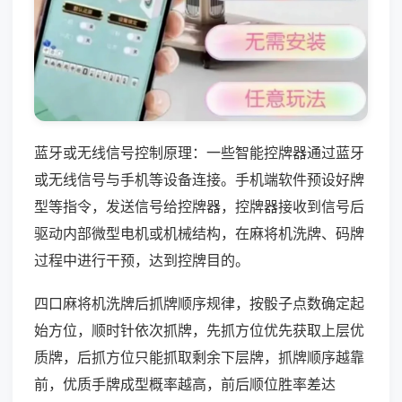
蓝牙或无线信号控制原理：一些智能控牌器通过蓝牙
或无线信号与手机等设备连接。手机端软件预设好牌
型等指令，发送信号给控牌器，控牌器接收到信号后
驱动内部微型电机或机械结构，在麻将机洗牌、码牌
过程中进行干预，达到控牌目的。
四口麻将机洗牌后抓牌顺序规律，按骰子点数确定起
始方位，顺时针依次抓牌，先抓方位优先获取上层优
质牌，后抓方位只能抓取剩余下层牌，抓牌顺序越靠
前，优质手牌成型概率越高，前后顺位胜率差达