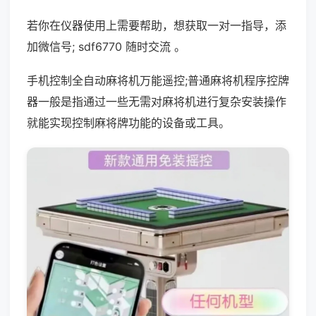
若你在仪器使用上需要帮助，想获取一对一指导，添
加微信号; sdf6770 随时交流 。
手机控制全自动麻将机万能遥控;普通麻将机程序控牌
器一般是指通过一些无需对麻将机进行复杂安装操作
就能实现控制麻将牌功能的设备或工具。