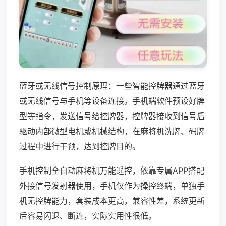
蓝牙或无线信号控制原理：一些智能控牌器通过蓝牙
或无线信号与手机等设备连接。手机端软件预设好牌
型等指令，发送信号给控牌器，控牌器接收到信号后
驱动内部微型电机或机械结构，在麻将机洗牌、码牌
过程中进行干预，达到控牌目的。
手机控制全自动麻将机万能遥控，依靠专属APP搭配
外接信号发射器使用，手机仅作为操控终端，单独手
机无控牌能力，套装成本更高，兼容性差，系统更新
后容易闪退、断连，实际实用性很低。