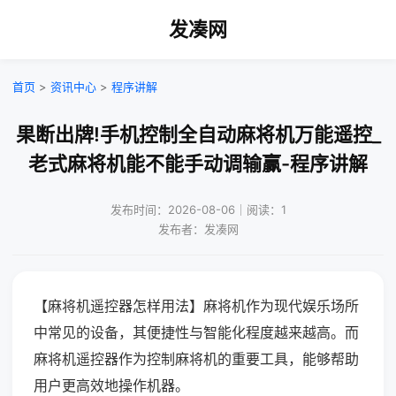
发凑网
首页
>
资讯中心
>
程序讲解
果断出牌!手机控制全自动麻将机万能遥控_
老式麻将机能不能手动调输赢-程序讲解
发布时间：2026-08-06｜阅读：1
发布者：发凑网
【麻将机遥控器怎样用法】麻将机作为现代娱乐场所
中常见的设备，其便捷性与智能化程度越来越高。而
麻将机遥控器作为控制麻将机的重要工具，能够帮助
用户更高效地操作机器。