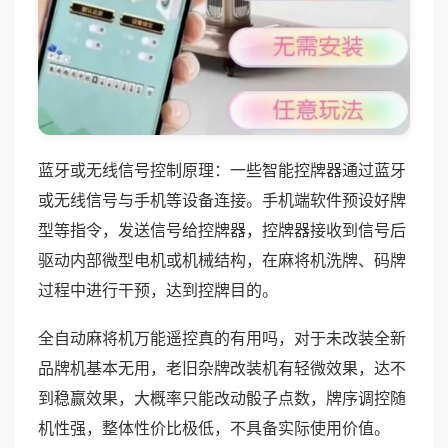
蓝牙或无线信号控制原理：一些智能控牌器通过蓝牙
或无线信号与手机等设备连接。手机端软件预设好牌
型等指令，发送信号给控牌器，控牌器接收到信号后
驱动内部微型电机或机械结构，在麻将机洗牌、码牌
过程中进行干预，达到控牌目的。
全自动麻将机万能遥控真的有用吗，对于未改装全新
品牌机基本无用，老旧杂牌改装机有轻微效果，达不
到稳赢效果，大概率只能改动骰子点数，牌序调控随
机性强，整体性价比极低，不具备实际使用价值。