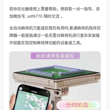
若你在仪器使用上需要帮助，想获取一对一指导，添
加微信号; sdf6770 随时交流 。
全自动麻将机万能遥控真的有用吗;普通麻将机程序控
牌器一般是指通过一些无需对麻将机进行复杂安装操
作就能实现控制麻将牌功能的设备或工具。