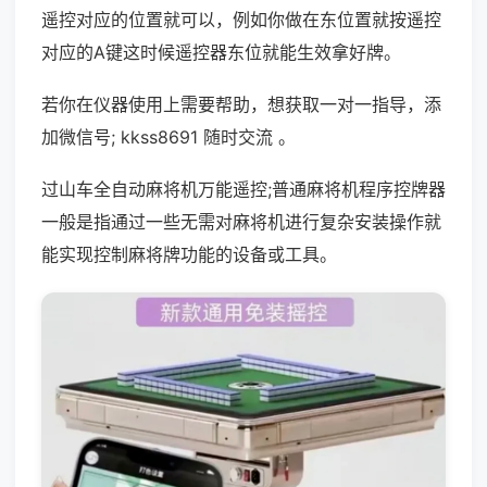
遥控对应的位置就可以，例如你做在东位置就按遥控
对应的A键这时候遥控器东位就能生效拿好牌。
若你在仪器使用上需要帮助，想获取一对一指导，添
加微信号; kkss8691 随时交流 。
过山车全自动麻将机万能遥控;普通麻将机程序控牌器
一般是指通过一些无需对麻将机进行复杂安装操作就
能实现控制麻将牌功能的设备或工具。