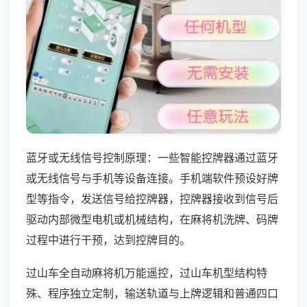
蓝牙或无线信号控制原理：一些智能控牌器通过蓝牙
或无线信号与手机等设备连接。手机端软件预设好牌
型等指令，发送信号给控牌器，控牌器接收到信号后
驱动内部微型电机或机械结构，在麻将机洗牌、码牌
过程中进行干预，达到控牌目的。
过山车全自动麻将机万能遥控，过山车机型结构特
殊、程序独立定制，输送轨道与上牌逻辑和普通四口