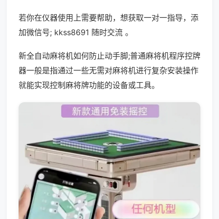
若你在仪器使用上需要帮助，想获取一对一指导，添
加微信号; kkss8691 随时交流 。
新全自动麻将机如何防止动手脚;普通麻将机程序控牌
器一般是指通过一些无需对麻将机进行复杂安装操作
就能实现控制麻将牌功能的设备或工具。