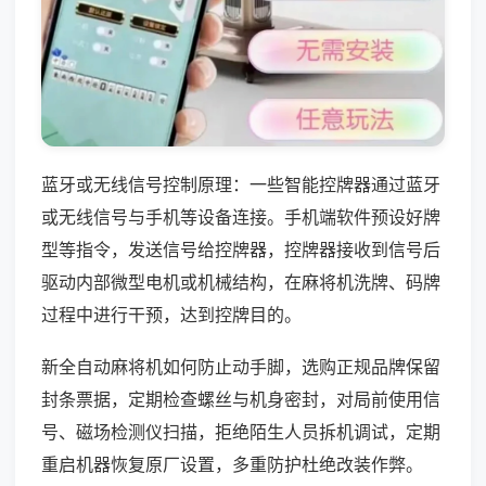
蓝牙或无线信号控制原理：一些智能控牌器通过蓝牙
或无线信号与手机等设备连接。手机端软件预设好牌
型等指令，发送信号给控牌器，控牌器接收到信号后
驱动内部微型电机或机械结构，在麻将机洗牌、码牌
过程中进行干预，达到控牌目的。
新全自动麻将机如何防止动手脚，选购正规品牌保留
封条票据，定期检查螺丝与机身密封，对局前使用信
号、磁场检测仪扫描，拒绝陌生人员拆机调试，定期
重启机器恢复原厂设置，多重防护杜绝改装作弊。