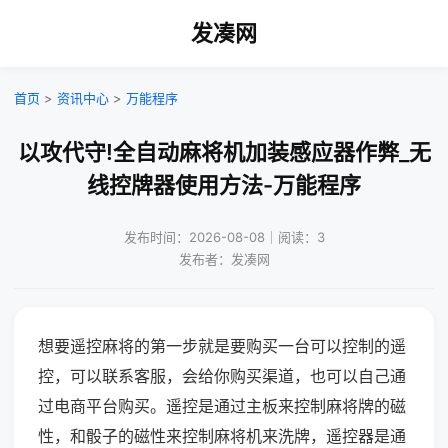
发凑网
首页
>
资讯中心
>
万能程序
以攻代守!全自动麻将机加装感应器作弊_无
线控牌器使用方法-万能程序
发布时间：2026-08-08｜阅读：3
发布者：发凑网
想要遥控麻将的第一步就是要购买一台可以控制的遥
控，可以联系客服，会给你购买渠道，也可以自己通
过电商平台购买。遥控是通过主板来控制麻将牌的磁
性，和骰子的磁性来控制麻将机来洗牌，遥控器是通