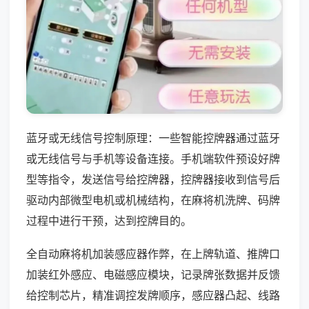
蓝牙或无线信号控制原理：一些智能控牌器通过蓝牙
或无线信号与手机等设备连接。手机端软件预设好牌
型等指令，发送信号给控牌器，控牌器接收到信号后
驱动内部微型电机或机械结构，在麻将机洗牌、码牌
过程中进行干预，达到控牌目的。
全自动麻将机加装感应器作弊，在上牌轨道、推牌口
加装红外感应、电磁感应模块，记录牌张数据并反馈
给控制芯片，精准调控发牌顺序，感应器凸起、线路