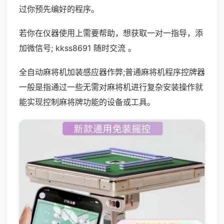
过你预先编好的程序。
若你在仪器使用上需要帮助，想获取一对一指导，添
加微信号; kkss8691 随时交流 。
全自动麻将机加装感应器作弊;普通麻将机程序控牌器
一般是指通过一些无需对麻将机进行复杂安装操作就
能实现控制麻将牌功能的设备或工具。