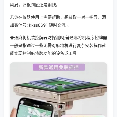
风局，归根到底还是输钱。
若你在仪器使用上需要帮助，想获取一对一指导，添
加微信号; kkss8691 随时交流 。
普通麻将机装控牌器防探测吗;普通麻将机程序控牌器
一般是指通过一些无需对麻将机进行复杂安装操作就
能实现控制麻将牌功能的设备或工具。