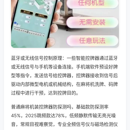
蓝牙或无线信号控制原理：一些智能控牌器通过蓝牙
或无线信号与手机等设备连接。手机端软件预设好牌
型等指令，发送信号给控牌器，控牌器接收到信号后
驱动内部微型电机或机械结构，在麻将机洗牌、码牌
过程中进行干预，达到控牌目的。
普通麻将机装控牌器防探测吗，基础款防探测率
45%，2025跳频款达78%，低频静默传输无亮光噪
音，常规目视难察觉，专业全频信号仪与磁场检测仪