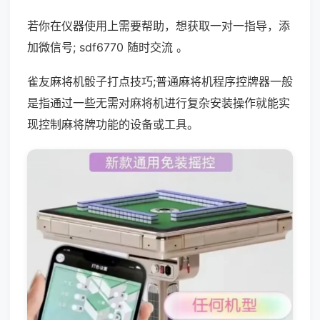
若你在仪器使用上需要帮助，想获取一对一指导，添
加微信号; sdf6770 随时交流 。
雀友麻将机骰子打点技巧;普通麻将机程序控牌器一般
是指通过一些无需对麻将机进行复杂安装操作就能实
现控制麻将牌功能的设备或工具。