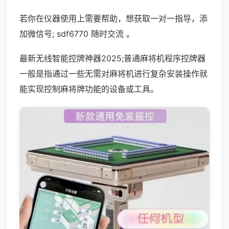
若你在仪器使用上需要帮助，想获取一对一指导，添
加微信号; sdf6770 随时交流 。
最新无线智能控牌神器2025;普通麻将机程序控牌器
一般是指通过一些无需对麻将机进行复杂安装操作就
能实现控制麻将牌功能的设备或工具。