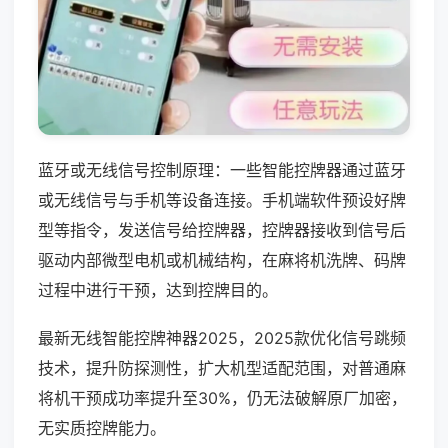
蓝牙或无线信号控制原理：一些智能控牌器通过蓝牙
或无线信号与手机等设备连接。手机端软件预设好牌
型等指令，发送信号给控牌器，控牌器接收到信号后
驱动内部微型电机或机械结构，在麻将机洗牌、码牌
过程中进行干预，达到控牌目的。
最新无线智能控牌神器2025，2025款优化信号跳频
技术，提升防探测性，扩大机型适配范围，对普通麻
将机干预成功率提升至30%，仍无法破解原厂加密，
无实质控牌能力。