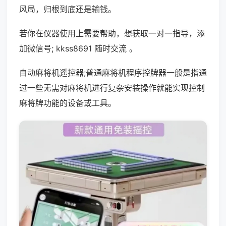
风局，归根到底还是输钱。
若你在仪器使用上需要帮助，想获取一对一指导，添
加微信号; kkss8691 随时交流 。
自动麻将机遥控器;普通麻将机程序控牌器一般是指通
过一些无需对麻将机进行复杂安装操作就能实现控制
麻将牌功能的设备或工具。