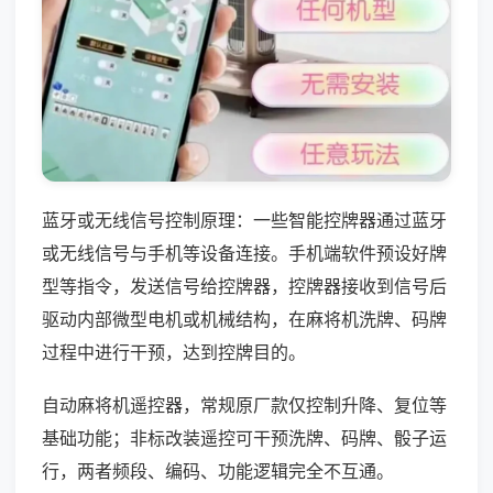
蓝牙或无线信号控制原理：一些智能控牌器通过蓝牙
或无线信号与手机等设备连接。手机端软件预设好牌
型等指令，发送信号给控牌器，控牌器接收到信号后
驱动内部微型电机或机械结构，在麻将机洗牌、码牌
过程中进行干预，达到控牌目的。
自动麻将机遥控器，常规原厂款仅控制升降、复位等
基础功能；非标改装遥控可干预洗牌、码牌、骰子运
行，两者频段、编码、功能逻辑完全不互通。