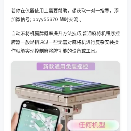
若你在仪器使用上需要帮助，想获取一对一指导，添
加微信号; ppyy55670 随时交流 。
自动麻将机赢牌概率提升方法技巧;普通麻将机程序控
牌器一般是指通过一些无需对麻将机进行复杂安装操
作就能实现控制麻将牌功能的设备或工具。