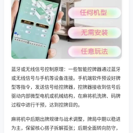
蓝牙或无线信号控制原理：一些智能控牌器通过蓝牙
或无线信号与手机等设备连接。手机端软件预设好牌
型等指令，发送信号给控牌器，控牌器接收到信号后
驱动内部微型电机或机械结构，在麻将机洗牌、码牌
过程中进行干预，达到控牌目的。
麻将机中后期出牌规律与战术调整，牌局中期以稳进
为主，保留核心搭子拆解孤张；后期全面转向防守，