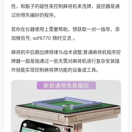
性，和骰子的磁性来控制麻将机来洗牌，遥控器是通
过你预先编好的程序。
若你在仪器使用上需要帮助，想获取一对一指导，添
加微信号; sdf6770 随时交流 。
麻将机中后期出牌规律与战术调整;普通麻将机程序控
牌器一般是指通过一些无需对麻将机进行复杂安装操
作就能实现控制麻将牌功能的设备或工具。