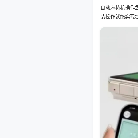
自动麻将机操作
装操作就能实现