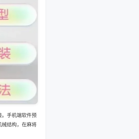
接。手机端软件预
机械结构，在麻将