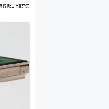
麻将机进行复杂安