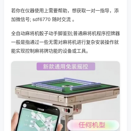
若你在仪器使用上需要帮助，想获取一对一指导，添
加微信号; sdf6770 随时交流 。
全自动麻将机骰子动手脚鉴别;普通麻将机程序控牌器
一般是指通过一些无需对麻将机进行复杂安装操作就
能实现控制麻将牌功能的设备或工具。