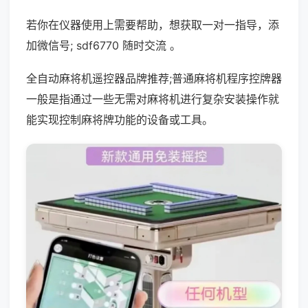
若你在仪器使用上需要帮助，想获取一对一指导，添
加微信号; sdf6770 随时交流 。
全自动麻将机遥控器品牌推荐;普通麻将机程序控牌器
一般是指通过一些无需对麻将机进行复杂安装操作就
能实现控制麻将牌功能的设备或工具。