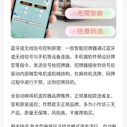
蓝牙或无线信号控制原理：一些智能控牌器通过蓝牙
或无线信号与手机等设备连接。手机端软件预设好牌
型等指令，发送信号给控牌器，控牌器接收到信号后
驱动内部微型电机或机械结构，在麻将机洗牌、码牌
过程中进行干预，达到控牌目的。
全自动麻将机遥控器品牌推荐，正规基础款选雀友、
宣和原装遥控；作弊款无正规品牌，多为小作坊三无
产品，质量无保障，风险高，不推荐购买。
相关快讯:复合型麻将玩法组合模式逐步流行，自动麻