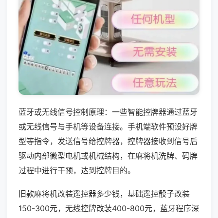
蓝牙或无线信号控制原理：一些智能控牌器通过蓝牙
或无线信号与手机等设备连接。手机端软件预设好牌
型等指令，发送信号给控牌器，控牌器接收到信号后
驱动内部微型电机或机械结构，在麻将机洗牌、码牌
过程中进行干预，达到控牌目的。
旧款麻将机改装遥控器多少钱，基础遥控骰子改装
150-300元，无线控牌改装400-800元，蓝牙程序深