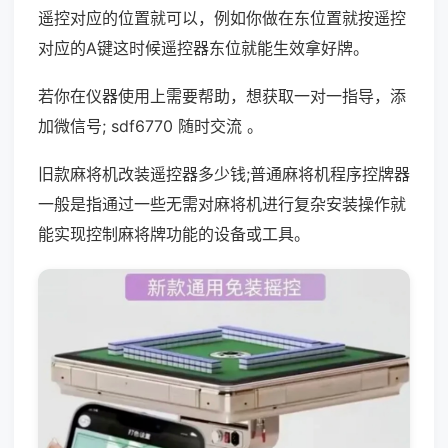
遥控对应的位置就可以，例如你做在东位置就按遥控
对应的A键这时候遥控器东位就能生效拿好牌。
若你在仪器使用上需要帮助，想获取一对一指导，添
加微信号; sdf6770 随时交流 。
旧款麻将机改装遥控器多少钱;普通麻将机程序控牌器
一般是指通过一些无需对麻将机进行复杂安装操作就
能实现控制麻将牌功能的设备或工具。