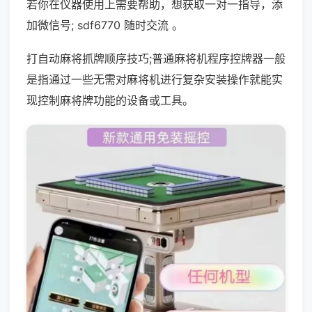
若你在仪器使用上需要帮助，想获取一对一指导，添
加微信号; sdf6770 随时交流 。
打自动麻将抓牌顺序技巧;普通麻将机程序控牌器一般
是指通过一些无需对麻将机进行复杂安装操作就能实
现控制麻将牌功能的设备或工具。