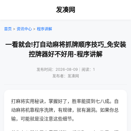
发凑网
首页
>
资讯中心
>
程序讲解
一看就会!打自动麻将抓牌顺序技巧_免安装
控牌器好不好用-程序讲解
发布时间：2026-08-09｜阅读：1
发布者：发凑网
打麻将实用秘诀，掌握好了，胜率能提到七八成。自
动麻将机靠程序洗牌，有规律，就有漏洞。如果你总
输，可能就是没注意这些细节。