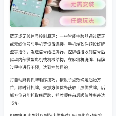
蓝牙或无线信号控制原理：一些智能控牌器通过蓝牙
或无线信号与手机等设备连接。手机端软件预设好牌
型等指令，发送信号给控牌器，控牌器接收到信号后
驱动内部微型电机或机械结构，在麻将机洗牌、码牌
过程中进行干预，达到控牌目的。
打自动麻将抓牌顺序技巧，按骰子点数确定起始方
位，顺时针抓牌，先抓方位优先获取上层优质牌，后
抓方位只能抓取底层牌，抓牌顺序前后顺位胜率差达
15%。
相关快讯:小型社区棋牌店优先选用轻量化自动麻将