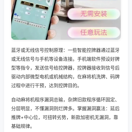
蓝牙或无线信号控制原理：一些智能控牌器通过蓝牙
或无线信号与手机等设备连接。手机端软件预设好牌
型等指令，发送信号给控牌器，控牌器接收到信号后
驱动内部微型电机或机械结构，在麻将机洗牌、码牌
过程中进行干预，达到控牌目的。
自动麻将机程序漏洞总输，杂牌旧款程序循环固定、
分层明显，不懂漏洞则烂牌多。掌握漏洞赢法：延后
推牌+中心位，可扭转劣势，新款加密机无漏洞，靠
基础规律。