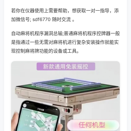
若你在仪器使用上需要帮助，想获取一对一指导，添
加微信号; sdf6770 随时交流 。
自动麻将机程序漏洞总输;普通麻将机程序控牌器一般
是指通过一些无需对麻将机进行复杂安装操作就能实
现控制麻将牌功能的设备或工具。