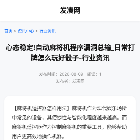
发凑网
首页
>
资讯中心
>
行业资讯
心态稳定!自动麻将机程序漏洞总输_日常打
牌怎么玩好骰子-行业资讯
发布时间：2026-08-09｜阅读：1
发布者：发凑网
【麻将机遥控器怎样用法】麻将机作为现代娱乐场所
中常见的设备，其便捷性与智能化程度越来越高。而
麻将机遥控器作为控制麻将机的重要工具，能够帮助
用户更高效地操作机器。