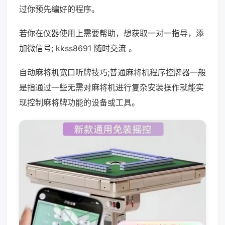
过你预先编好的程序。
若你在仪器使用上需要帮助，想获取一对一指导，添
加微信号; kkss8691 随时交流 。
自动麻将机宽口听牌技巧;普通麻将机程序控牌器一般
是指通过一些无需对麻将机进行复杂安装操作就能实
现控制麻将牌功能的设备或工具。