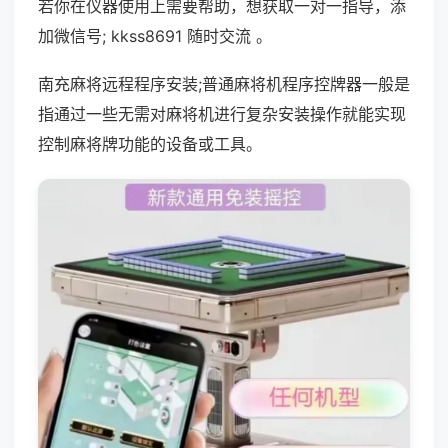
若你在仪器使用上需要帮助，想获取一对一指导，添
加微信号; kkss8691 随时交流 。
南充麻将远程程序安装;普通麻将机程序控牌器一般是
指通过一些无需对麻将机进行复杂安装操作就能实现
控制麻将牌功能的设备或工具。