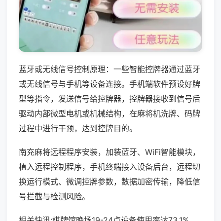
蓝牙或无线信号控制原理：一些智能控牌器通过蓝牙
或无线信号与手机等设备连接。手机端软件预设好牌
型等指令，发送信号给控牌器，控牌器接收到信号后
驱动内部微型电机或机械结构，在麻将机洗牌、码牌
过程中进行干预，达到控牌目的。
南充麻将远程程序安装，加装蓝牙、WiFi智能模块，
植入远程控制程序，手机终端接入设备后台，远程切
换运行模式、微调控牌参数，数据加密传输，降低信
号拦截与检测风险。
相关快讯:棋牌馆晚场19-24点设备使用率达73.1%，