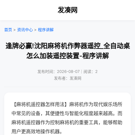
发凑网
首页
>
资讯中心
>
程序讲解
逢牌必赢!沈阳麻将机作弊器遥控_全自动桌
怎么加装遥控装置-程序讲解
发布时间：2026-08-07｜阅读：2
发布者：发凑网
【麻将机遥控器怎样用法】麻将机作为现代娱乐场所
中常见的设备，其便捷性与智能化程度越来越高。而
麻将机遥控器作为控制麻将机的重要工具，能够帮助
用户更高效地操作机器。