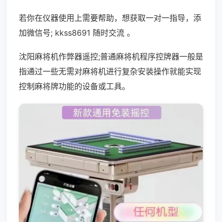
若你在仪器使用上需要帮助，想获取一对一指导，添
加微信号; kkss8691 随时交流 。
沈阳麻将机作弊器遥控;普通麻将机程序控牌器一般是
指通过一些无需对麻将机进行复杂安装操作就能实现
控制麻将牌功能的设备或工具。