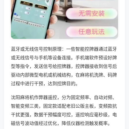
蓝牙或无线信号控制原理：一些智能控牌器通过蓝牙
或无线信号与手机等设备连接。手机端软件预设好牌
型等指令，发送信号给控牌器，控牌器接收到信号后
驱动内部微型电机或机械结构，在麻将机洗牌、码牌
过程中进行干预，达到控牌目的。
沈阳麻将机作弊器遥控，分为固定频率、自动对频、
智能变频三类，固定款适配老旧公版主板，变频款抗
干扰更强，数据干预幅度可控，遥控响应毫秒级，电
磁信号波动值经过优化，降低仪器检测触发概率。