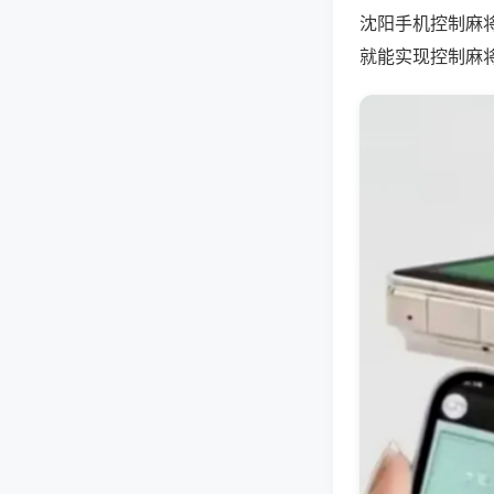
沈阳手机控制麻
就能实现控制麻