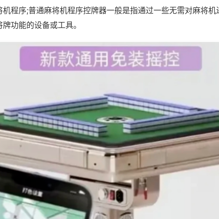
将机程序;普通麻将机程序控牌器一般是指通过一些无需对麻将机
将牌功能的设备或工具。