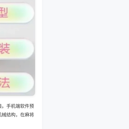
接。手机端软件预
机械结构，在麻将