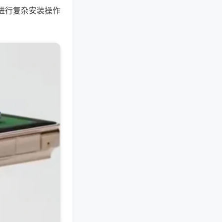
进行复杂安装操作