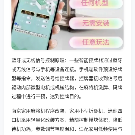
蓝牙或无线信号控制原理：一些智能控牌器通过蓝牙
或无线信号与手机等设备连接。手机端软件预设好牌
型等指令，发送信号给控牌器，控牌器接收到信号后
驱动内部微型电机或机械结构，在麻将机洗牌、码牌
过程中进行干预，达到控牌目的。
南京家用麻将机程序改装，家用小型折叠机、迷你四
口机采用轻量化改装方案，精简控制模块体积，降低
待机功耗，参数调节幅度温和，适配家用低频使用与