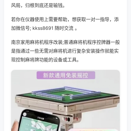
风局，归根到底还是输钱。
若你在仪器使用上需要帮助，想获取一对一指导，添
加微信号; kkss8691 随时交流 。
南京家用麻将机程序改装;普通麻将机程序控牌器一般
是指通过一些无需对麻将机进行复杂安装操作就能实
现控制麻将牌功能的设备或工具。