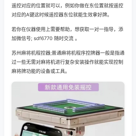
遥控对应的位置就可以，例如你做在东位置就按遥控
对应的A键这时候遥控器东位就能生效拿好牌。
若你在仪器使用上需要帮助，想获取一对一指导，添
加微信号; sdf6770 随时交流 。
苏州麻将机程控器;普通麻将机程序控牌器一般是指通
过一些无需对麻将机进行复杂安装操作就能实现控制
麻将牌功能的设备或工具。