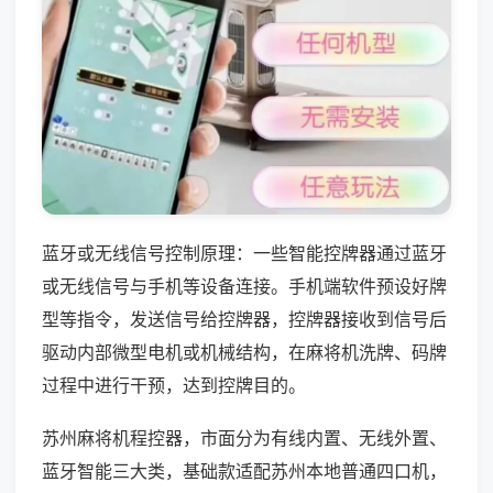
蓝牙或无线信号控制原理：一些智能控牌器通过蓝牙
或无线信号与手机等设备连接。手机端软件预设好牌
型等指令，发送信号给控牌器，控牌器接收到信号后
驱动内部微型电机或机械结构，在麻将机洗牌、码牌
过程中进行干预，达到控牌目的。
苏州麻将机程控器，市面分为有线内置、无线外置、
蓝牙智能三大类，基础款适配苏州本地普通四口机，